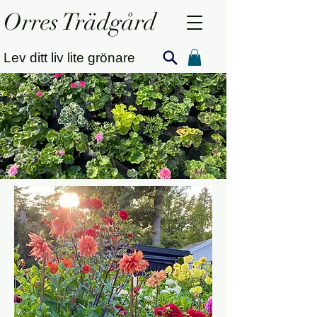
Orres Trädgård
Lev ditt liv lite grönare