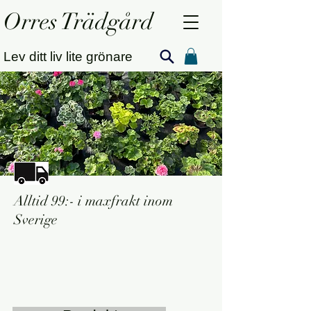
Orres Trädgård
Lev ditt liv lite grönare
Alltid 99:- i maxfrakt inom
Sverige