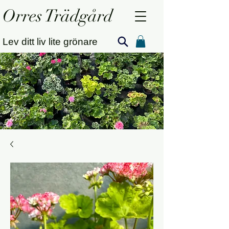
Orres Trädgård
Lev ditt liv lite grönare