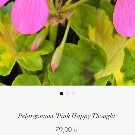
Pelargonium 'Pink Happy Thought'
Pris
79,00 kr