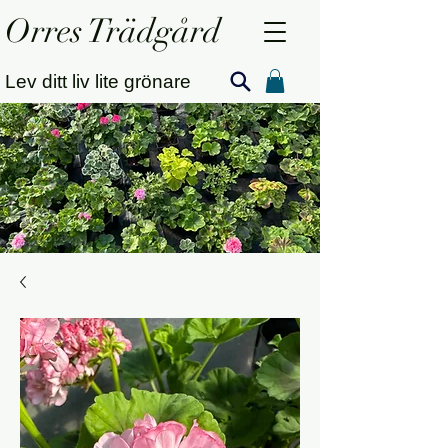
Orres Trädgård
Lev ditt liv lite grönare