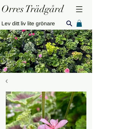
Orres Trädgård
Lev ditt liv lite grönare