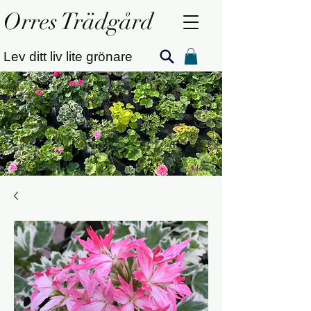
Orres Trädgård
Lev ditt liv lite grönare